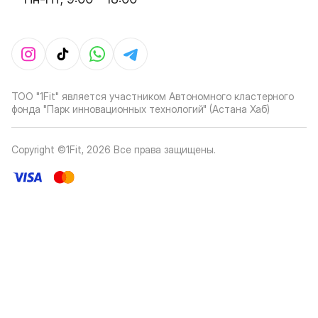
ТОО "1Fit" является участником Автономного кластерного
фонда "Парк инновационных технологий" (Астана Хаб)
Copyright ©1Fit,
2026
Все права защищены
.