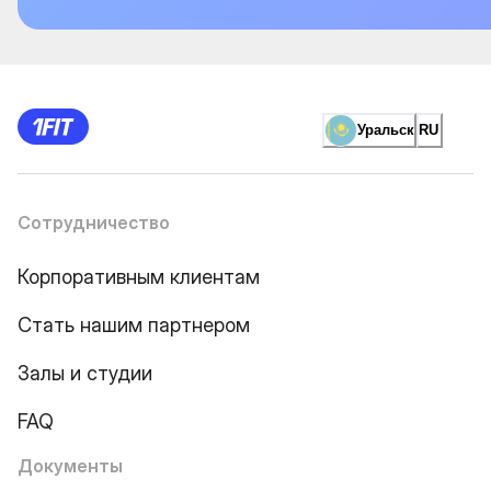
Уральск
RU
Сотрудничество
Корпоративным клиентам
Стать нашим партнером
Залы и студии
FAQ
Документы