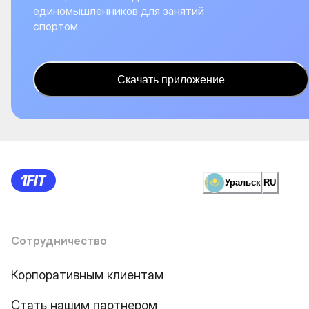
единомышленников для занятий
спортом
Скачать приложение
Уральск
RU
Сотрудничество
Корпоративным клиентам
Стать нашим партнером