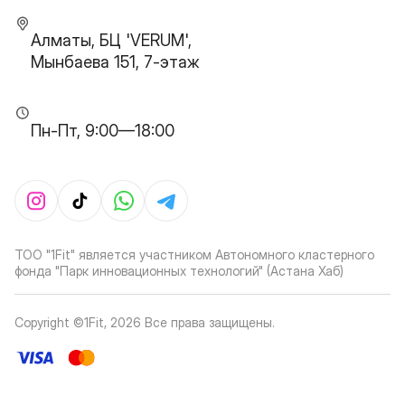
Алматы, БЦ 'VERUM',
Мынбаева 151, 7-этаж
Пн-Пт, 9:00—18:00
ТОО "1Fit" является участником Автономного кластерного
фонда "Парк инновационных технологий" (Астана Хаб)
Copyright ©1Fit,
2026
Все права защищены
.