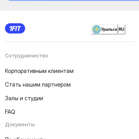
Уральск
RU
Сотрудничество
Корпоративным клиентам
Стать нашим партнером
Залы и студии
FAQ
Документы