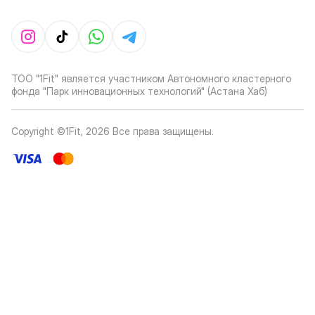
ТОО "1Fit" является участником Автономного кластерного
фонда "Парк инновационных технологий" (Астана Хаб)
Copyright ©1Fit,
2026
Все права защищены
.