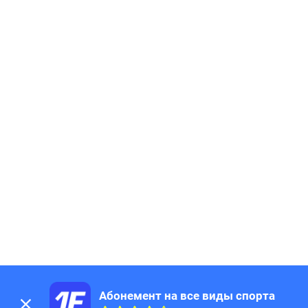
Абонемент на все виды спорта