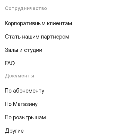
Сотрудничество
Корпоративным клиентам
Стать нашим партнером
Залы и студии
FAQ
Документы
По абонементу
По Магазину
По розыгрышам
Другие