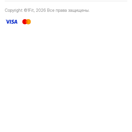
Copyright ©1Fit,
2026
Все права защищены
.