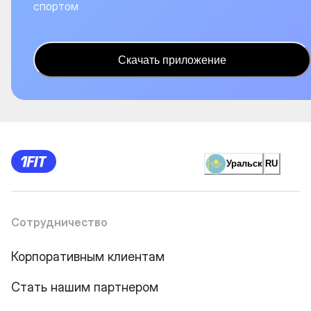
спортом
Скачать приложение
Уральск
RU
Сотрудничество
Корпоративным клиентам
Стать нашим партнером