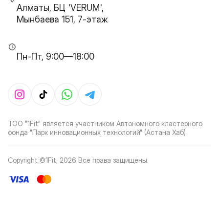
Алматы, БЦ 'VERUM',
Мынбаева 151, 7-этаж
Пн-Пт, 9:00—18:00
ТОО "1Fit" является участником Автономного кластерного
фонда "Парк инновационных технологий" (Астана Хаб)
Copyright ©1Fit,
2026
Все права защищены
.