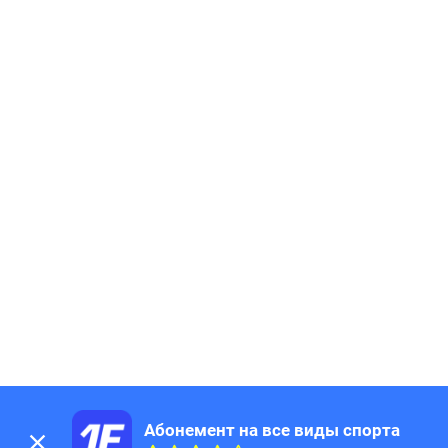
Абонемент на все виды спорта