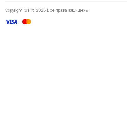
Copyright ©1Fit,
2026
Все права защищены
.