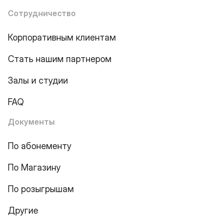
Сотрудничество
Корпоративным клиентам
Стать нашим партнером
Залы и студии
FAQ
Документы
По абонементу
По Магазину
По розыгрышам
Другие