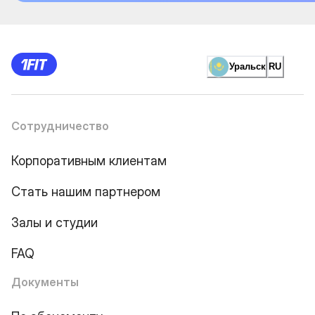
Уральск
RU
Сотрудничество
Корпоративным клиентам
Стать нашим партнером
Залы и студии
FAQ
Документы