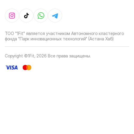
ТОО "1Fit" является участником Автономного кластерного
фонда "Парк инновационных технологий" (Астана Хаб)
Copyright ©1Fit,
2026
Все права защищены
.