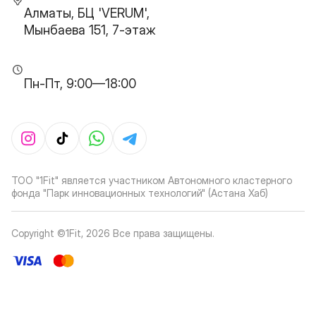
Алматы, БЦ 'VERUM',
Мынбаева 151, 7-этаж
Пн-Пт, 9:00—18:00
ТОО "1Fit" является участником Автономного кластерного
фонда "Парк инновационных технологий" (Астана Хаб)
Copyright ©1Fit,
2026
Все права защищены
.