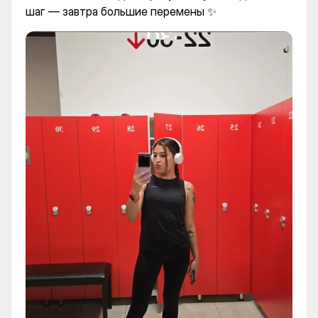
шаг — завтра большие перемены ✨