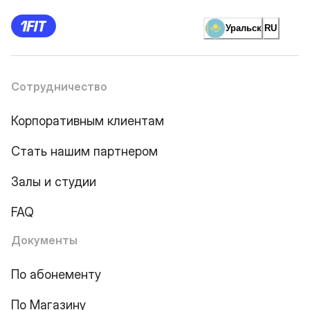
Уральск
RU
Сотрудничество
Корпоративным клиентам
Стать нашим партнером
Залы и студии
FAQ
Документы
По абонементу
По Магазину