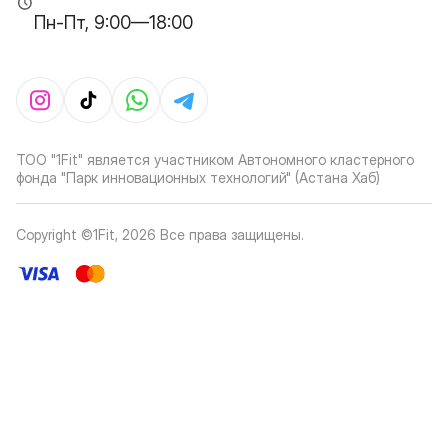
Пн-Пт, 9:00—18:00
ТОО "1Fit" является участником Автономного кластерного
фонда "Парк инновационных технологий" (Астана Хаб)
Copyright ©1Fit,
2026
Все права защищены
.