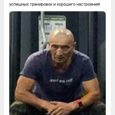
успешных тренировок и хорошего настроения!