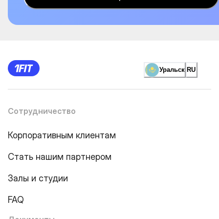
Уральск
RU
Сотрудничество
Корпоративным клиентам
Стать нашим партнером
Залы и студии
FAQ