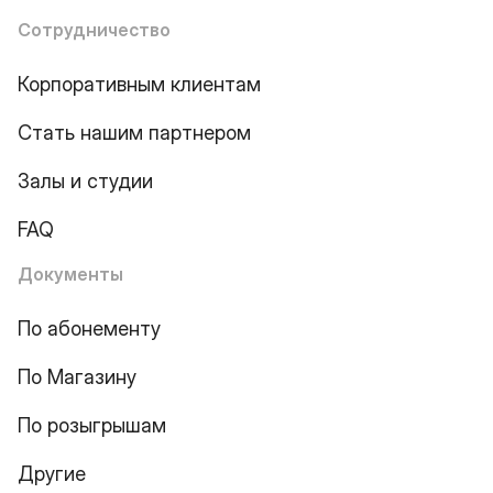
Сотрудничество
Корпоративным клиентам
Стать нашим партнером
Залы и студии
FAQ
Документы
По абонементу
По Магазину
По розыгрышам
Другие