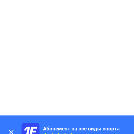
Абонемент на все виды спорта