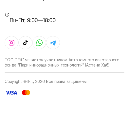
Пн-Пт, 9:00—18:00
ТОО "1Fit" является участником Автономного кластерного
фонда "Парк инновационных технологий" (Астана Хаб)
Copyright ©1Fit,
2026
Все права защищены
.