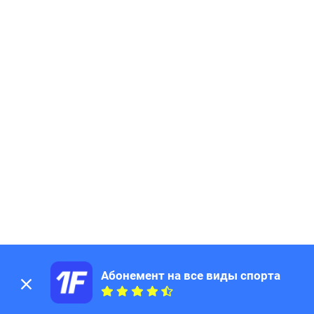
Абонемент на все виды спорта