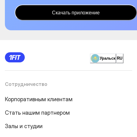
Скачать приложение
Уральск
RU
Сотрудничество
Корпоративным клиентам
Стать нашим партнером
Залы и студии