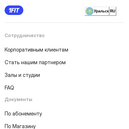
Уральск
RU
Сотрудничество
Корпоративным клиентам
Стать нашим партнером
Залы и студии
FAQ
Документы
По абонементу
По Магазину