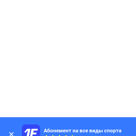
Абонемент на все виды спорта