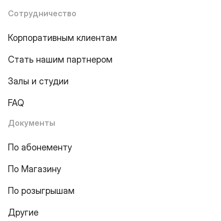
Сотрудничество
Корпоративным клиентам
Стать нашим партнером
Залы и студии
FAQ
Документы
По абонементу
По Магазину
По розыгрышам
Другие