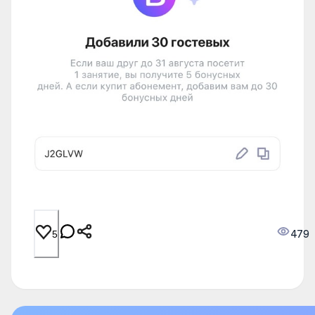
479
5