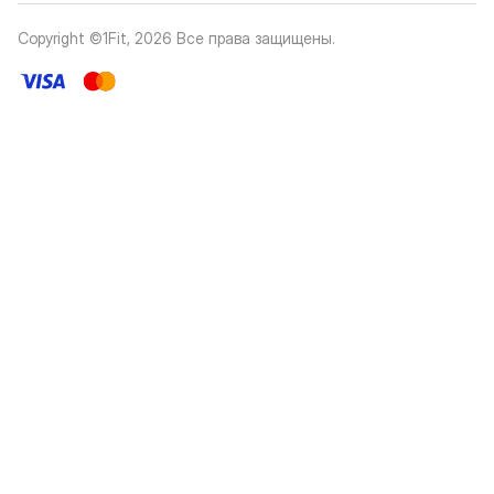
Copyright ©1Fit,
2026
Все права защищены
.