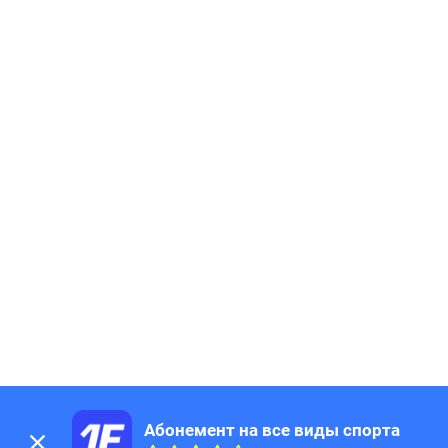
Абонемент на все виды спорта