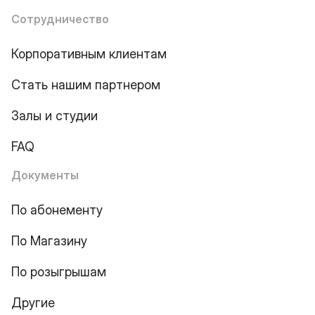
Сотрудничество
Корпоративным клиентам
Стать нашим партнером
Залы и студии
FAQ
Документы
По абонементу
По Магазину
По розыгрышам
Другие