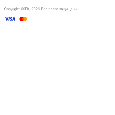
Copyright ©1Fit,
2026
Все права защищены
.