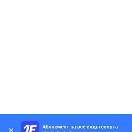
Абонемент на все виды спорта