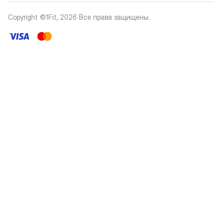
Copyright ©1Fit,
2026
Все права защищены
.