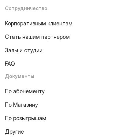
Сотрудничество
Корпоративным клиентам
Стать нашим партнером
Залы и студии
FAQ
Документы
По абонементу
По Магазину
По розыгрышам
Другие