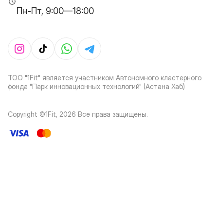
Пн-Пт, 9:00—18:00
ТОО "1Fit" является участником Автономного кластерного
фонда "Парк инновационных технологий" (Астана Хаб)
Copyright ©1Fit,
2026
Все права защищены
.