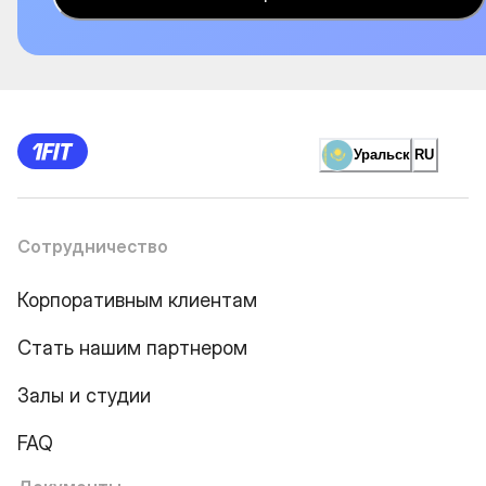
Уральск
RU
Сотрудничество
Корпоративным клиентам
Стать нашим партнером
Залы и студии
FAQ