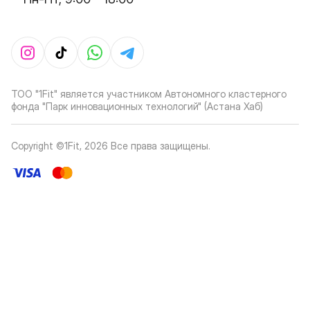
ТОО "1Fit" является участником Автономного кластерного
фонда "Парк инновационных технологий" (Астана Хаб)
Copyright ©1Fit,
2026
Все права защищены
.