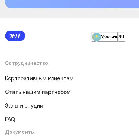
Уральск
RU
Сотрудничество
Корпоративным клиентам
Стать нашим партнером
Залы и студии
FAQ
Документы