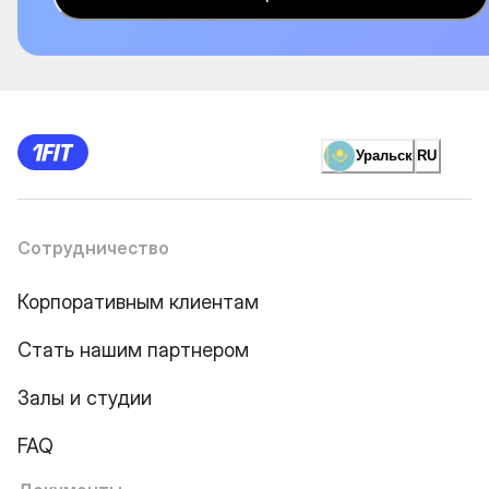
Уральск
RU
Сотрудничество
Корпоративным клиентам
Стать нашим партнером
Залы и студии
FAQ