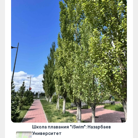
Школа плавания "iSwim": Назарбаев
Университет