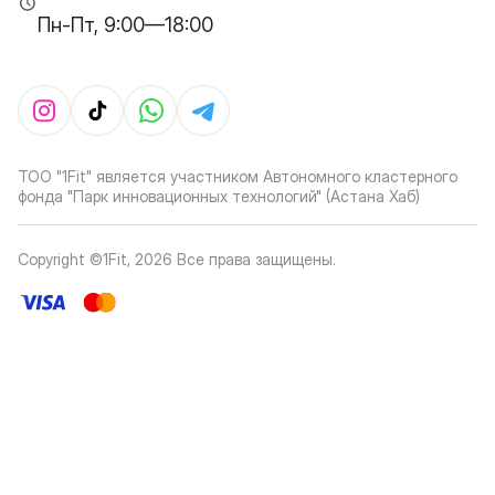
Пн-Пт, 9:00—18:00
ТОО "1Fit" является участником Автономного кластерного
фонда "Парк инновационных технологий" (Астана Хаб)
Copyright ©1Fit,
2026
Все права защищены
.