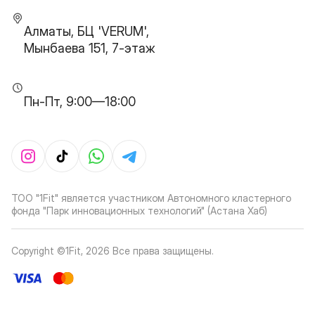
Алматы, БЦ 'VERUM',
Мынбаева 151, 7-этаж
Пн-Пт, 9:00—18:00
ТОО "1Fit" является участником Автономного кластерного
фонда "Парк инновационных технологий" (Астана Хаб)
Copyright ©1Fit,
2026
Все права защищены
.