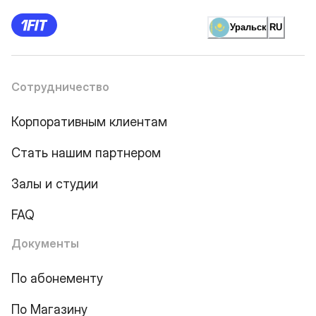
Уральск
RU
Сотрудничество
Корпоративным клиентам
Стать нашим партнером
Залы и студии
FAQ
Документы
По абонементу
По Магазину