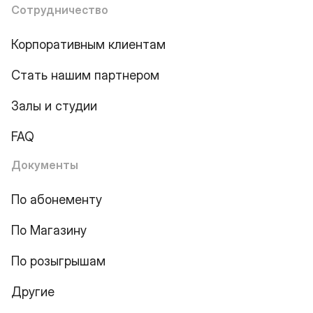
Сотрудничество
Корпоративным клиентам
Стать нашим партнером
Залы и студии
FAQ
Документы
По абонементу
По Магазину
По розыгрышам
Другие