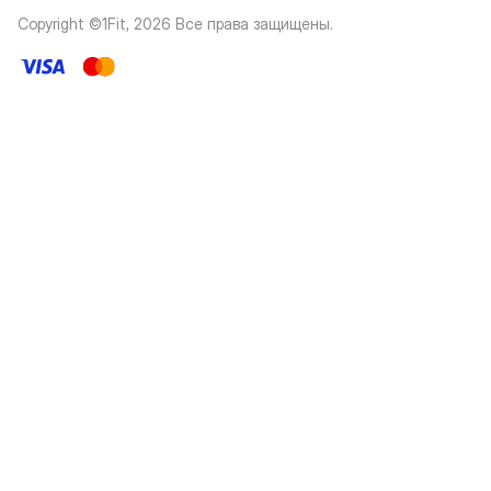
Copyright ©1Fit,
2026
Все права защищены
.