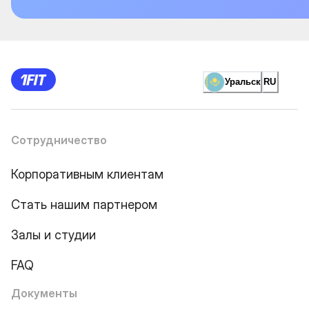
Уральск
RU
Сотрудничество
Корпоративным клиентам
Стать нашим партнером
Залы и студии
FAQ
Документы