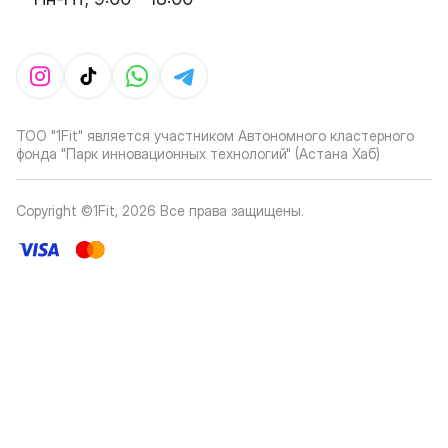
ТОО "1Fit" является участником Автономного кластерного
фонда "Парк инновационных технологий" (Астана Хаб)
Copyright ©1Fit,
2026
Все права защищены
.