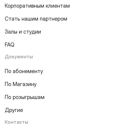
Корпоративным клиентам
Стать нашим партнером
Залы и студии
FAQ
Документы
По абонементу
По Магазину
По розыгрышам
Другие
Контакты