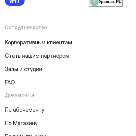
Уральск
RU
Сотрудничество
Корпоративным клиентам
Стать нашим партнером
Залы и студии
FAQ
Документы
По абонементу
По Магазину