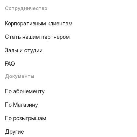
Сотрудничество
Корпоративным клиентам
Стать нашим партнером
Залы и студии
FAQ
Документы
По абонементу
По Магазину
По розыгрышам
Другие