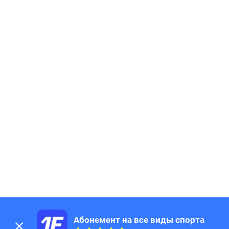
Абонемент на все виды спорта