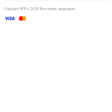
Copyright ©1Fit,
2026
Все права защищены
.