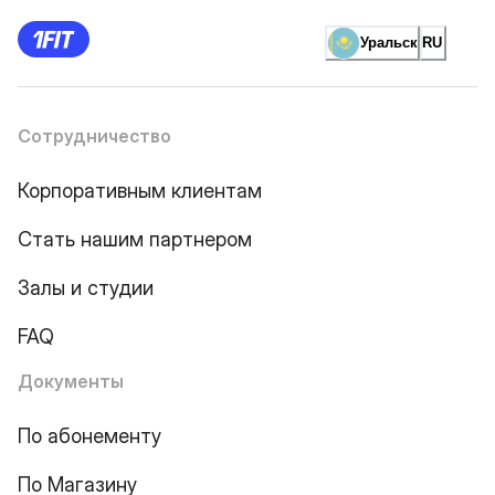
Уральск
RU
Сотрудничество
Корпоративным клиентам
Стать нашим партнером
Залы и студии
FAQ
Документы
По абонементу
По Магазину