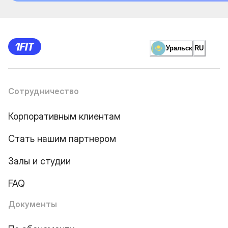
Уральск
RU
Сотрудничество
Корпоративным клиентам
Стать нашим партнером
Залы и студии
FAQ
Документы