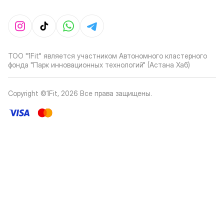
ТОО "1Fit" является участником Автономного кластерного
фонда "Парк инновационных технологий" (Астана Хаб)
Copyright ©1Fit,
2026
Все права защищены
.