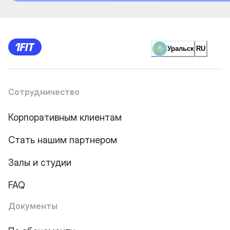
Уральск
RU
Сотрудничество
Корпоративным клиентам
Стать нашим партнером
Залы и студии
FAQ
Документы