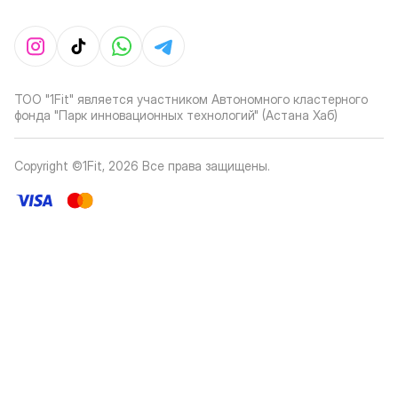
ТОО "1Fit" является участником Автономного кластерного
фонда "Парк инновационных технологий" (Астана Хаб)
Copyright ©1Fit,
2026
Все права защищены
.