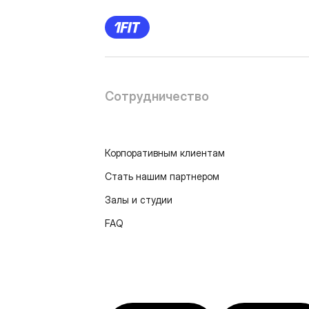
Сотрудничество
Корпоративным клиентам
Стать нашим партнером
Залы и студии
FAQ