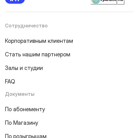
Сотрудничество
Корпоративным клиентам
Стать нашим партнером
Залы и студии
FAQ
Документы
По абонементу
По Магазину
По розыгрышам