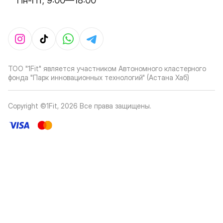
Пн-Пт, 9:00—18:00
ТОО "1Fit" является участником Автономного кластерного
фонда "Парк инновационных технологий" (Астана Хаб)
Copyright ©1Fit,
2026
Все права защищены
.