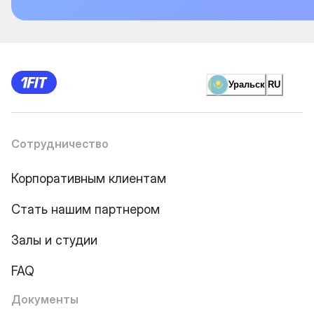
Уральск
RU
Сотрудничество
Корпоративным клиентам
Стать нашим партнером
Залы и студии
FAQ
Документы