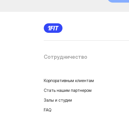
Сотрудничество
Корпоративным клиентам
Стать нашим партнером
Залы и студии
FAQ