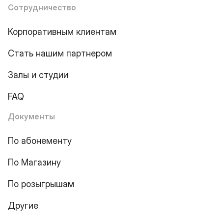
Сотрудничество
Корпоративным клиентам
Стать нашим партнером
Залы и студии
FAQ
Документы
По абонементу
По Магазину
По розыгрышам
Другие