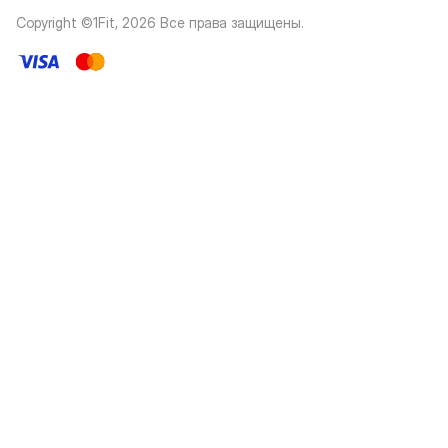
Copyright ©1Fit,
2026
Все права защищены
.