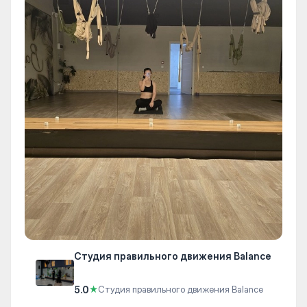
Студия правильного движения Balance
5.0
★
Студия правильного движения Balance