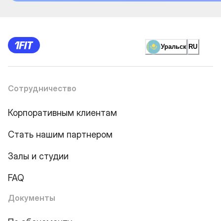
Уральск
RU
Сотрудничество
Корпоративным клиентам
Стать нашим партнером
Залы и студии
FAQ
Документы