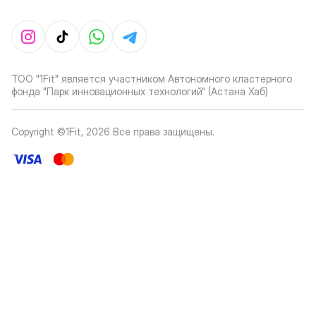
ТОО "1Fit" является участником Автономного кластерного
фонда "Парк инновационных технологий" (Астана Хаб)
Copyright ©1Fit,
2026
Все права защищены
.