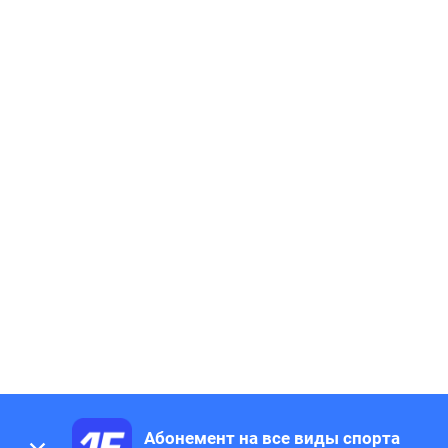
Абонемент на все виды спорта