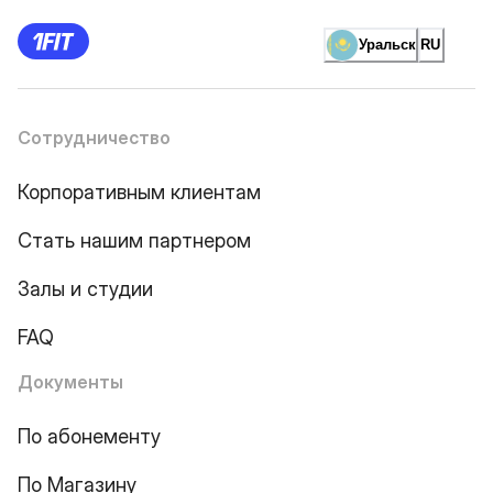
Уральск
RU
Сотрудничество
Корпоративным клиентам
Стать нашим партнером
Залы и студии
FAQ
Документы
По абонементу
По Магазину