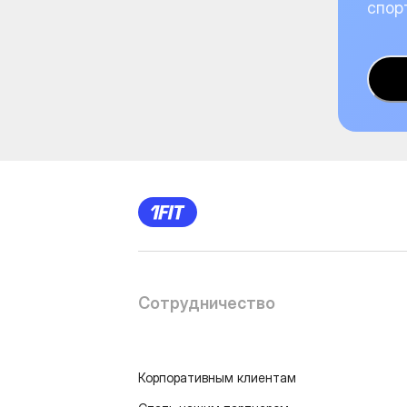
спор
Сотрудничество
Корпоративным клиентам