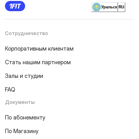
Уральск
RU
Сотрудничество
Корпоративным клиентам
Стать нашим партнером
Залы и студии
FAQ
Документы
По абонементу
По Магазину