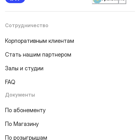
Сотрудничество
Корпоративным клиентам
Стать нашим партнером
Залы и студии
FAQ
Документы
По абонементу
По Магазину
По розыгрышам