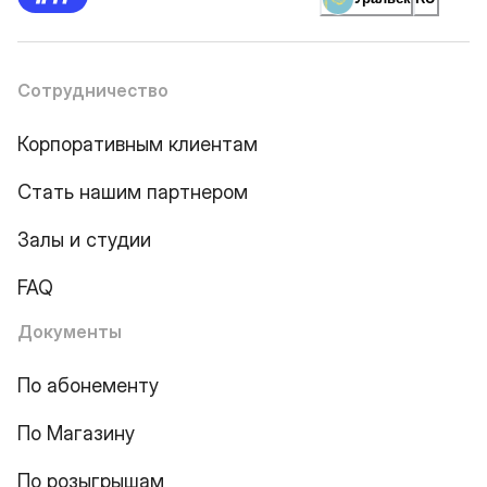
Сотрудничество
Корпоративным клиентам
Стать нашим партнером
Залы и студии
FAQ
Документы
По абонементу
По Магазину
По розыгрышам