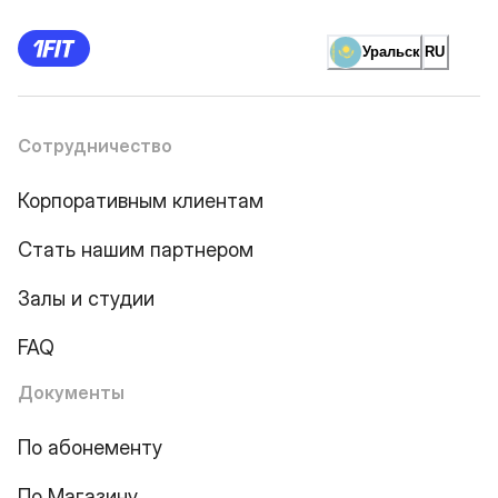
Уральск
RU
Сотрудничество
Корпоративным клиентам
Стать нашим партнером
Залы и студии
FAQ
Документы
По абонементу
По Магазину