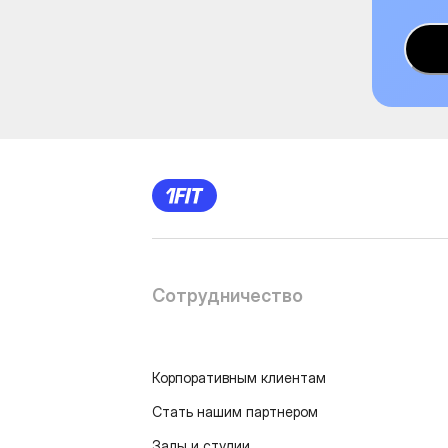
Сотрудничество
Корпоративным клиентам
Стать нашим партнером
Залы и студии