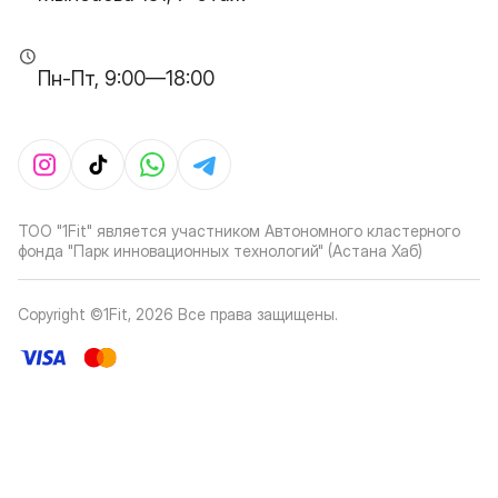
Пн-Пт, 9:00—18:00
ТОО "1Fit" является участником Автономного кластерного
фонда "Парк инновационных технологий" (Астана Хаб)
Copyright ©1Fit,
2026
Все права защищены
.