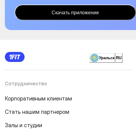
Скачать приложение
Уральск
RU
Сотрудничество
Корпоративным клиентам
Стать нашим партнером
Залы и студии