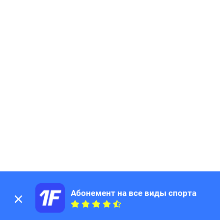
Абонемент на все виды спорта