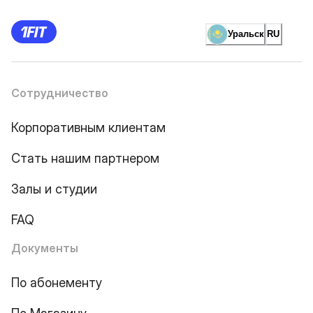
Уральск
RU
Сотрудничество
Корпоративным клиентам
Стать нашим партнером
Залы и студии
FAQ
Документы
По абонементу