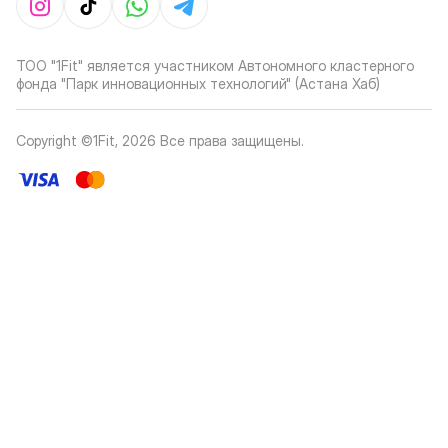
ТОО "1Fit" является участником Автономного кластерного
фонда "Парк инновационных технологий" (Астана Хаб)
Copyright ©1Fit,
2026
Все права защищены
.