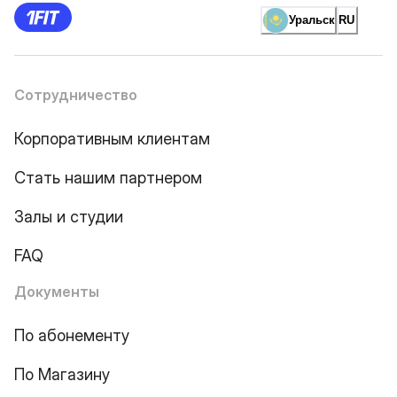
Уральск
RU
Сотрудничество
Корпоративным клиентам
Стать нашим партнером
Залы и студии
FAQ
Документы
По абонементу
По Магазину