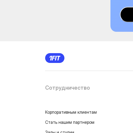
Сотрудничество
Корпоративным клиентам
Стать нашим партнером
Залы и студии