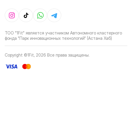
ТОО "1Fit" является участником Автономного кластерного
фонда "Парк инновационных технологий" (Астана Хаб)
Copyright ©1Fit,
2026
Все права защищены
.