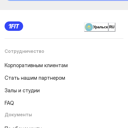
Уральск
RU
Сотрудничество
Корпоративным клиентам
Стать нашим партнером
Залы и студии
FAQ
Документы