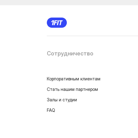
Сотрудничество
Корпоративным клиентам
Стать нашим партнером
Залы и студии
FAQ