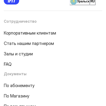
Уральск
RU
Сотрудничество
Корпоративным клиентам
Стать нашим партнером
Залы и студии
FAQ
Документы
По абонементу
По Магазину