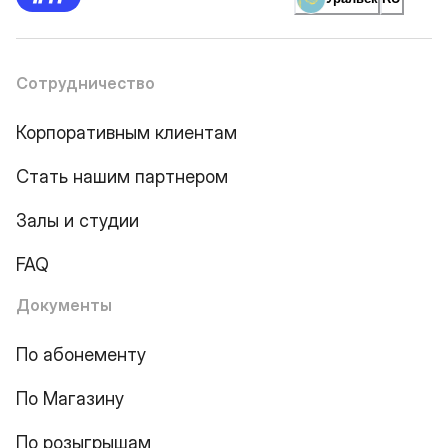
Сотрудничество
Корпоративным клиентам
Стать нашим партнером
Залы и студии
FAQ
Документы
По абонементу
По Магазину
По розыгрышам